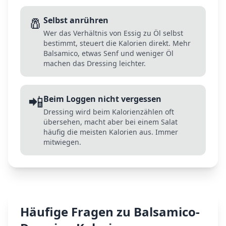
🧂
Selbst anrühren
Wer das Verhältnis von Essig zu Öl selbst
bestimmt, steuert die Kalorien direkt. Mehr
Balsamico, etwas Senf und weniger Öl
machen das Dressing leichter.
📲
Beim Loggen nicht vergessen
Dressing wird beim Kalorienzählen oft
übersehen, macht aber bei einem Salat
häufig die meisten Kalorien aus. Immer
mitwiegen.
Häufige Fragen zu
Balsamico-