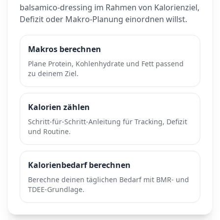
balsamico-dressing
im Rahmen von Kalorienziel,
Defizit oder Makro-Planung einordnen willst.
Makros berechnen
Plane Protein, Kohlenhydrate und Fett passend
zu deinem Ziel.
Kalorien zählen
Schritt-für-Schritt-Anleitung für Tracking, Defizit
und Routine.
Kalorienbedarf berechnen
Berechne deinen täglichen Bedarf mit BMR- und
TDEE-Grundlage.