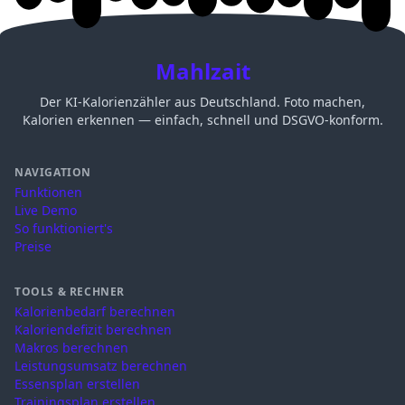
Mahlzait
Der KI-Kalorienzähler aus Deutschland. Foto machen,
Kalorien erkennen — einfach, schnell und DSGVO-konform.
NAVIGATION
Funktionen
Live Demo
So funktioniert's
Preise
TOOLS & RECHNER
Kalorienbedarf berechnen
Kaloriendefizit berechnen
Makros berechnen
Leistungsumsatz berechnen
Essensplan erstellen
Trainingsplan erstellen