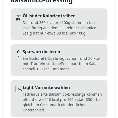
🫒
Öl ist der Kalorientreiber
Die rund 330 kcal pro 100g stammen fast
vollständig aus dem Öl. Reiner Balsamico-
Essig hat nur etwa 88 kcal pro 100g.
🥄
Sparsam dosieren
Ein Esslöffel (15g) bringt schon rund 50 kcal
mit. Träufeln statt gießen spart beim Salat
schnell 100 kcal und mehr.
📉
Light-Variante wählen
Fettreduzierte Balsamico-Dressings kommen
oft auf etwa 110 kcal pro 100g statt 330 – bei
gleichem Geschmack ein deutlicher
Unterschied.