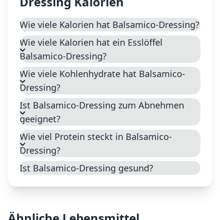
Dressing
Kalorien
Wie viele Kalorien hat Balsamico-Dressing?
Wie viele Kalorien hat ein Esslöffel
Balsamico-Dressing?
Wie viele Kohlenhydrate hat Balsamico-
Dressing?
Ist Balsamico-Dressing zum Abnehmen
geeignet?
Wie viel Protein steckt in Balsamico-
Dressing?
Ist Balsamico-Dressing gesund?
Ähnliche Lebensmittel