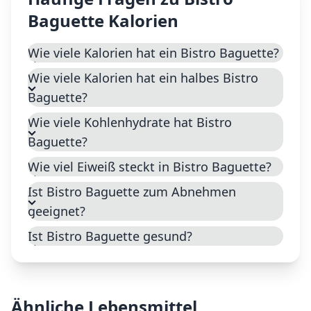
Baguette
Kalorien
Wie viele Kalorien hat ein Bistro Baguette?
Wie viele Kalorien hat ein halbes Bistro
Baguette?
Wie viele Kohlenhydrate hat Bistro
Baguette?
Wie viel Eiweiß steckt in Bistro Baguette?
Ist Bistro Baguette zum Abnehmen
geeignet?
Ist Bistro Baguette gesund?
Ähnliche Lebensmittel