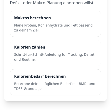
Defizit oder Makro-Planung einordnen willst.
Makros berechnen
Plane Protein, Kohlenhydrate und Fett passend
zu deinem Ziel.
Kalorien zählen
Schritt-für-Schritt-Anleitung für Tracking, Defizit
und Routine.
Kalorienbedarf berechnen
Berechne deinen täglichen Bedarf mit BMR- und
TDEE-Grundlage.