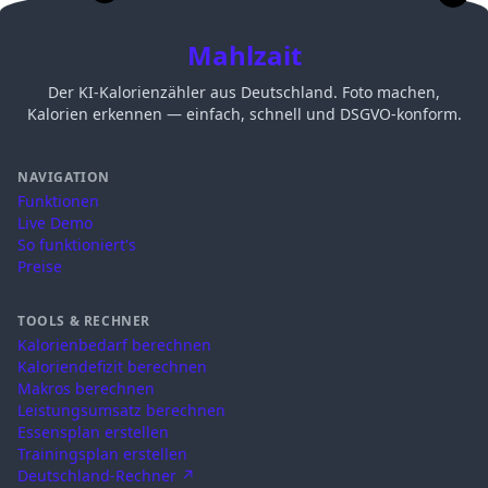
Mahlzait
Der KI-Kalorienzähler aus Deutschland. Foto machen,
Kalorien erkennen — einfach, schnell und DSGVO-konform.
NAVIGATION
Funktionen
Live Demo
So funktioniert's
Preise
TOOLS & RECHNER
Kalorienbedarf berechnen
Kaloriendefizit berechnen
Makros berechnen
Leistungsumsatz berechnen
Essensplan erstellen
Trainingsplan erstellen
Deutschland-Rechner ↗