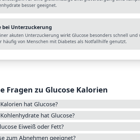
enhydrate besser geeignet.
e bei Unterzuckerung
einer akuten Unterzuckerung wirkt Glucose besonders schnell und 
r häufig von Menschen mit Diabetes als Notfallhilfe genutzt.
e Fragen zu
Glucose
Kalorien
 Kalorien hat Glucose?
 Kohlenhydrate hat Glucose?
lucose Eiweiß oder Fett?
ose zum Abnehmen geeignet?