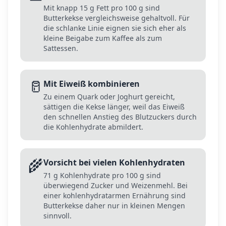
Mit knapp 15 g Fett pro 100 g sind
Butterkekse vergleichsweise gehaltvoll. Für
die schlanke Linie eignen sie sich eher als
kleine Beigabe zum Kaffee als zum
Sattessen.
🥛
Mit Eiweiß kombinieren
Zu einem Quark oder Joghurt gereicht,
sättigen die Kekse länger, weil das Eiweiß
den schnellen Anstieg des Blutzuckers durch
die Kohlenhydrate abmildert.
🌾
Vorsicht bei vielen Kohlenhydraten
71 g Kohlenhydrate pro 100 g sind
überwiegend Zucker und Weizenmehl. Bei
einer kohlenhydratarmen Ernährung sind
Butterkekse daher nur in kleinen Mengen
sinnvoll.