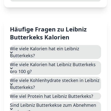
Häufige Fragen zu
Leibniz
Butterkeks
Kalorien
Wie viele Kalorien hat ein Leibniz
Butterkeks?
Wie viele Kalorien hat Leibniz Butterkeks
pro 100 g?
Wie viele Kohlenhydrate stecken in Leibniz
Butterkeks?
Wie viel Protein hat Leibniz Butterkeks?
Sind Leibniz Butterkekse zum Abnehmen