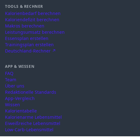
TOOLS & RECHNER
Kalorienbedarf berechnen
Kaloriendefizit berechnen
Makros berechnen
Leistungsumsatz berechnen
Essensplan erstellen
Trainingsplan erstellen
Deutschland-Rechner ↗
APP & WISSEN
FAQ
Team
Über uns
Redaktionelle Standards
App-Vergleich
Wissen
Kalorientabelle
Kalorienarme Lebensmittel
Eiweißreiche Lebensmittel
Low-Carb-Lebensmittel