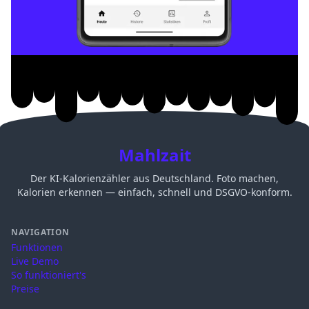
Mahlzait
Der KI-Kalorienzähler aus Deutschland. Foto machen,
Kalorien erkennen — einfach, schnell und DSGVO-konform.
NAVIGATION
Funktionen
Live Demo
So funktioniert's
Preise