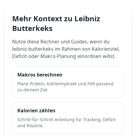
Mehr Kontext zu
Leibniz
Butterkeks
Nutze diese Rechner und Guides, wenn du
leibniz butterkeks
im Rahmen von Kalorienziel,
Defizit oder Makro-Planung einordnen willst.
Makros berechnen
Plane Protein, Kohlenhydrate und Fett passend
zu deinem Ziel.
Kalorien zählen
Schritt-für-Schritt-Anleitung für Tracking, Defizit
und Routine.