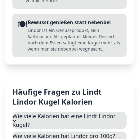
Vollmilch-Sorte.
🍽️
Bewusst genießen statt nebenbei
Lindor ist ein Genussprodukt, kein
Sattmacher. Als geplantes kleines Dessert
nach dem Essen sättigt eine Kugel mehr, als
wenn man sie nebenbei wegnascht.
Häufige Fragen zu
Lindt
Lindor Kugel
Kalorien
Wie viele Kalorien hat eine Lindt Lindor
Kugel?
Wie viele Kalorien hat Lindor pro 100g?