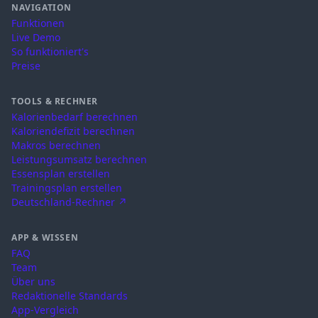
NAVIGATION
Funktionen
Live Demo
So funktioniert's
Preise
TOOLS & RECHNER
Kalorienbedarf berechnen
Kaloriendefizit berechnen
Makros berechnen
Leistungsumsatz berechnen
Essensplan erstellen
Trainingsplan erstellen
Deutschland-Rechner ↗
APP & WISSEN
FAQ
Team
Über uns
Redaktionelle Standards
App-Vergleich