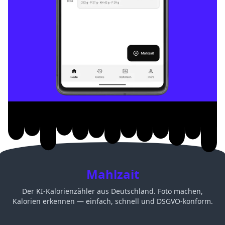
Mahlzait
Der KI-Kalorienzähler aus Deutschland. Foto machen,
Kalorien erkennen — einfach, schnell und DSGVO-konform.