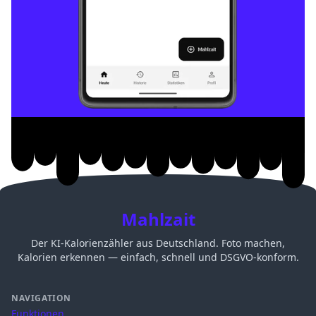
Mahlzait
Der KI-Kalorienzähler aus Deutschland. Foto machen,
Kalorien erkennen — einfach, schnell und DSGVO-konform.
NAVIGATION
Funktionen