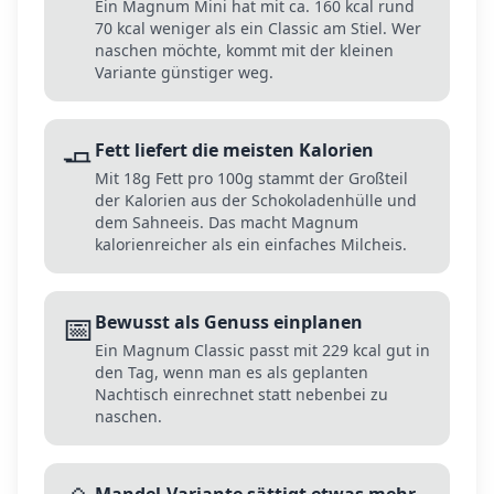
Ein Magnum Mini hat mit ca. 160 kcal rund
70 kcal weniger als ein Classic am Stiel. Wer
naschen möchte, kommt mit der kleinen
Variante günstiger weg.
🧈
Fett liefert die meisten Kalorien
Mit 18g Fett pro 100g stammt der Großteil
der Kalorien aus der Schokoladenhülle und
dem Sahneeis. Das macht Magnum
kalorienreicher als ein einfaches Milcheis.
📅
Bewusst als Genuss einplanen
Ein Magnum Classic passt mit 229 kcal gut in
den Tag, wenn man es als geplanten
Nachtisch einrechnet statt nebenbei zu
naschen.