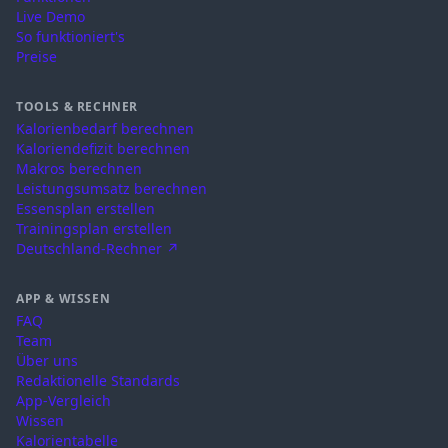
Live Demo
So funktioniert's
Preise
TOOLS & RECHNER
Kalorienbedarf berechnen
Kaloriendefizit berechnen
Makros berechnen
Leistungsumsatz berechnen
Essensplan erstellen
Trainingsplan erstellen
Deutschland-Rechner ↗
APP & WISSEN
FAQ
Team
Über uns
Redaktionelle Standards
App-Vergleich
Wissen
Kalorientabelle