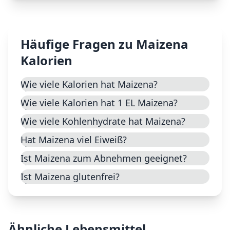
Häufige Fragen zu
Maizena
Kalorien
Wie viele Kalorien hat Maizena?
Wie viele Kalorien hat 1 EL Maizena?
Wie viele Kohlenhydrate hat Maizena?
Hat Maizena viel Eiweiß?
Ist Maizena zum Abnehmen geeignet?
Ist Maizena glutenfrei?
Ähnliche Lebensmittel