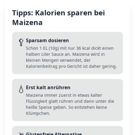
Tipps: Kalorien sparen bei
Maizena
🥄
Sparsam dosieren
Schon 1 EL (10g) mit nur 36 kcal dickt einen
halben Liter Sauce an. Maizena wird in
kleinen Mengen verwendet, der
Kalorienbeitrag pro Gericht ist daher gering.
💧
Erst kalt anrühren
Maizena immer zuerst in etwas kalter
Flüssigkeit glatt rühren und dann unter die
heiße Speise geben. So entstehen keine
Klümpchen.
Glutenfreie Alternative