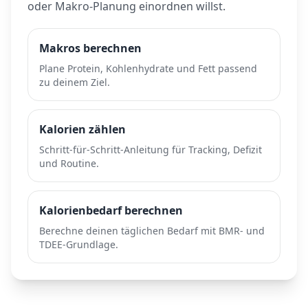
oder Makro-Planung einordnen willst.
Makros berechnen
Plane Protein, Kohlenhydrate und Fett passend
zu deinem Ziel.
Kalorien zählen
Schritt-für-Schritt-Anleitung für Tracking, Defizit
und Routine.
Kalorienbedarf berechnen
Berechne deinen täglichen Bedarf mit BMR- und
TDEE-Grundlage.