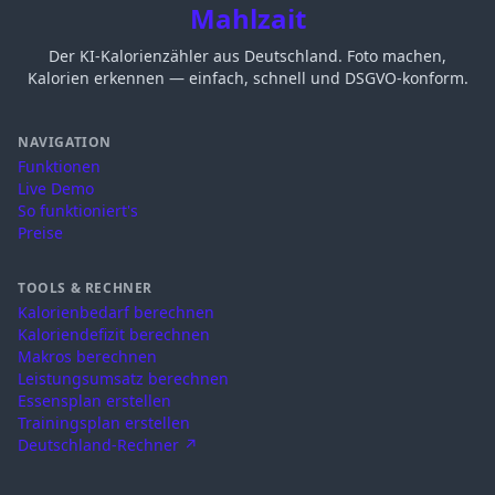
Mahlzait
Der KI-Kalorienzähler aus Deutschland. Foto machen,
Kalorien erkennen — einfach, schnell und DSGVO-konform.
NAVIGATION
Funktionen
Live Demo
So funktioniert's
Preise
TOOLS & RECHNER
Kalorienbedarf berechnen
Kaloriendefizit berechnen
Makros berechnen
Leistungsumsatz berechnen
Essensplan erstellen
Trainingsplan erstellen
Deutschland-Rechner ↗