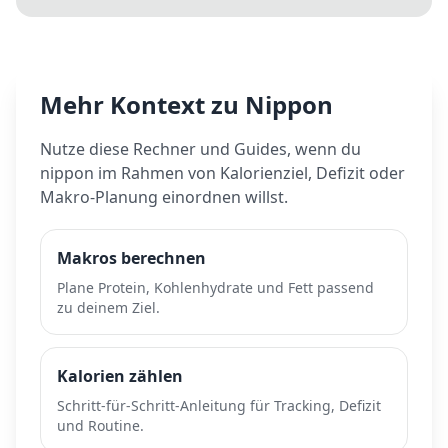
Mehr Kontext zu
Nippon
Nutze diese Rechner und Guides, wenn du
nippon
im Rahmen von Kalorienziel, Defizit oder
Makro-Planung einordnen willst.
Makros berechnen
Plane Protein, Kohlenhydrate und Fett passend
zu deinem Ziel.
Kalorien zählen
Schritt-für-Schritt-Anleitung für Tracking, Defizit
und Routine.