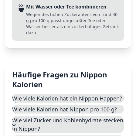
🍵
Mit Wasser oder Tee kombinieren
Wegen des hohen Zuckeranteils von rund 40
g pro 100 g passt ungesüßter Tee oder
Wasser besser als ein zuckerhaltiges Getränk
dazu.
Häufige Fragen zu
Nippon
Kalorien
Wie viele Kalorien hat ein Nippon Happen?
Wie viele Kalorien hat Nippon pro 100 g?
Wie viel Zucker und Kohlenhydrate stecken
in Nippon?