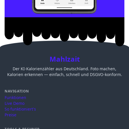
Mahlzait
Der KI-Kalorienzähler aus Deutschland. Foto machen,
Kalorien erkennen — einfach, schnell und DSGVO-konform.
NAVIGATION
Funktionen
Live Demo
So funktioniert's
Preise