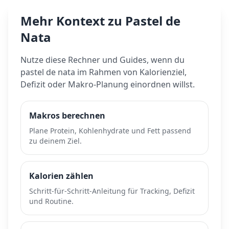
Mehr Kontext zu
Pastel de
Nata
Nutze diese Rechner und Guides, wenn du
pastel de nata
im Rahmen von Kalorienziel,
Defizit oder Makro-Planung einordnen willst.
Makros berechnen
Plane Protein, Kohlenhydrate und Fett passend
zu deinem Ziel.
Kalorien zählen
Schritt-für-Schritt-Anleitung für Tracking, Defizit
und Routine.