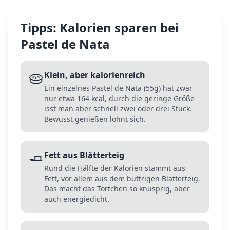
Tipps: Kalorien sparen bei
Pastel de Nata
🥧
Klein, aber kalorienreich
Ein einzelnes Pastel de Nata (55g) hat zwar
nur etwa 164 kcal, durch die geringe Größe
isst man aber schnell zwei oder drei Stück.
Bewusst genießen lohnt sich.
🧈
Fett aus Blätterteig
Rund die Hälfte der Kalorien stammt aus
Fett, vor allem aus dem buttrigen Blätterteig.
Das macht das Törtchen so knusprig, aber
auch energiedicht.