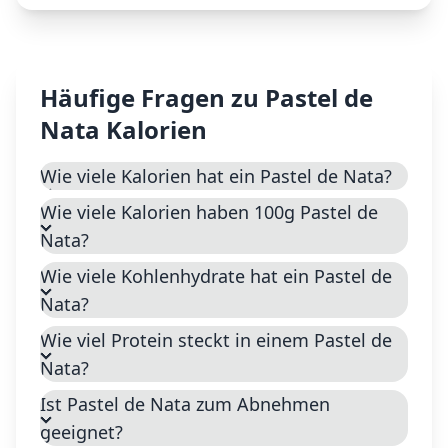
Häufige Fragen zu
Pastel de
Nata
Kalorien
Wie viele Kalorien hat ein Pastel de Nata?
Wie viele Kalorien haben 100g Pastel de
Nata?
Wie viele Kohlenhydrate hat ein Pastel de
Nata?
Wie viel Protein steckt in einem Pastel de
Nata?
Ist Pastel de Nata zum Abnehmen
geeignet?