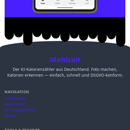
Mahlzait
Der KI-Kalorienzähler aus Deutschland. Foto machen,
Kalorien erkennen — einfach, schnell und DSGVO-konform.
NAVIGATION
Funktionen
Live Demo
So funktioniert's
Preise