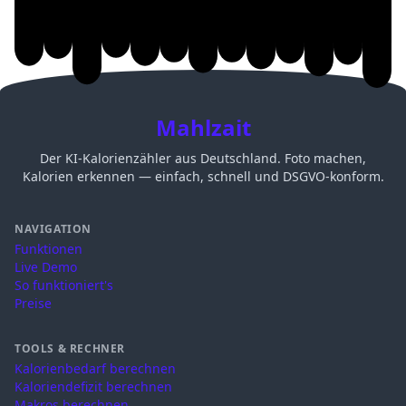
Mahlzait
Der KI-Kalorienzähler aus Deutschland. Foto machen,
Kalorien erkennen — einfach, schnell und DSGVO-konform.
NAVIGATION
Funktionen
Live Demo
So funktioniert's
Preise
TOOLS & RECHNER
Kalorienbedarf berechnen
Kaloriendefizit berechnen
Makros berechnen