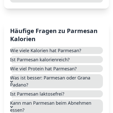
Häufige Fragen zu
Parmesan
Kalorien
Wie viele Kalorien hat Parmesan?
Ist Parmesan kalorienreich?
Wie viel Protein hat Parmesan?
Was ist besser: Parmesan oder Grana
Padano?
Ist Parmesan laktosefrei?
Kann man Parmesan beim Abnehmen
essen?