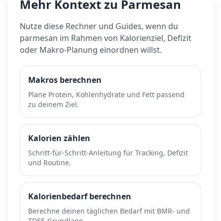
Mehr Kontext zu
Parmesan
Nutze diese Rechner und Guides, wenn du
parmesan
im Rahmen von Kalorienziel, Defizit
oder Makro-Planung einordnen willst.
Makros berechnen
Plane Protein, Kohlenhydrate und Fett passend
zu deinem Ziel.
Kalorien zählen
Schritt-für-Schritt-Anleitung für Tracking, Defizit
und Routine.
Kalorienbedarf berechnen
Berechne deinen täglichen Bedarf mit BMR- und
TDEE-Grundlage.