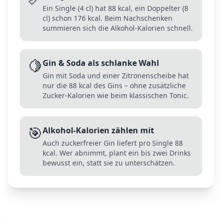
Ein Single (4 cl) hat 88 kcal, ein Doppelter (8
cl) schon 176 kcal. Beim Nachschenken
summieren sich die Alkohol-Kalorien schnell.
🍋
Gin & Soda als schlanke Wahl
Gin mit Soda und einer Zitronenscheibe hat
nur die 88 kcal des Gins – ohne zusätzliche
Zucker-Kalorien wie beim klassischen Tonic.
🎯
Alkohol-Kalorien zählen mit
Auch zuckerfreier Gin liefert pro Single 88
kcal. Wer abnimmt, plant ein bis zwei Drinks
bewusst ein, statt sie zu unterschätzen.