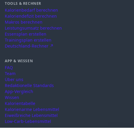
TOOLS & RECHNER
Kalorienbedarf berechnen
Kaloriendefizit berechnen
Makros berechnen
Leistungsumsatz berechnen
Essensplan erstellen
Trainingsplan erstellen
Deutschland-Rechner ↗
APP & WISSEN
FAQ
Team
Über uns
Redaktionelle Standards
App-Vergleich
Wissen
Kalorientabelle
Kalorienarme Lebensmittel
Eiweißreiche Lebensmittel
Low-Carb-Lebensmittel