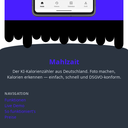
Mahlzait
Der KI-Kalorienzähler aus Deutschland. Foto machen,
Kalorien erkennen — einfach, schnell und DSGVO-konform.
NAVIGATION
Funktionen
Live Demo
So funktioniert's
Preise