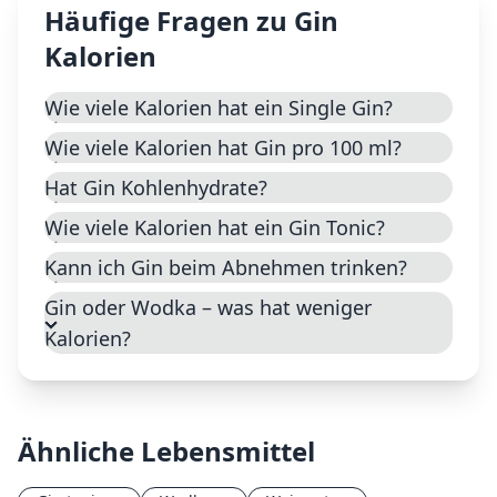
Häufige Fragen zu
Gin
Kalorien
Wie viele Kalorien hat ein Single Gin?
Wie viele Kalorien hat Gin pro 100 ml?
Hat Gin Kohlenhydrate?
Wie viele Kalorien hat ein Gin Tonic?
Kann ich Gin beim Abnehmen trinken?
Gin oder Wodka – was hat weniger
Kalorien?
Ähnliche Lebensmittel