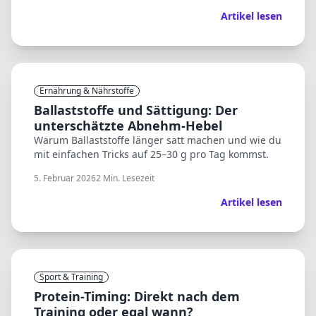
Artikel lesen
Ernährung & Nährstoffe
Ballaststoffe und Sättigung: Der
unterschätzte Abnehm-Hebel
Warum Ballaststoffe länger satt machen und wie du
mit einfachen Tricks auf 25–30 g pro Tag kommst.
5. Februar 2026
2
Min. Lesezeit
Artikel lesen
Sport & Training
Protein-Timing: Direkt nach dem
Training oder egal wann?