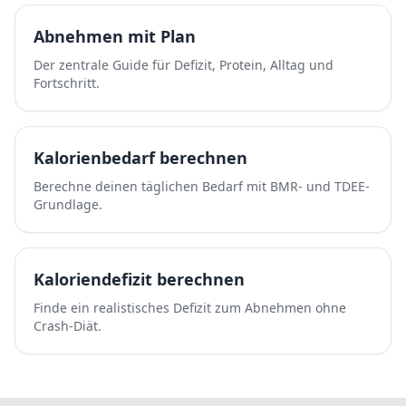
Abnehmen mit Plan
Der zentrale Guide für Defizit, Protein, Alltag und
Fortschritt.
Kalorienbedarf berechnen
Berechne deinen täglichen Bedarf mit BMR- und TDEE-
Grundlage.
Kaloriendefizit berechnen
Finde ein realistisches Defizit zum Abnehmen ohne
Crash-Diät.