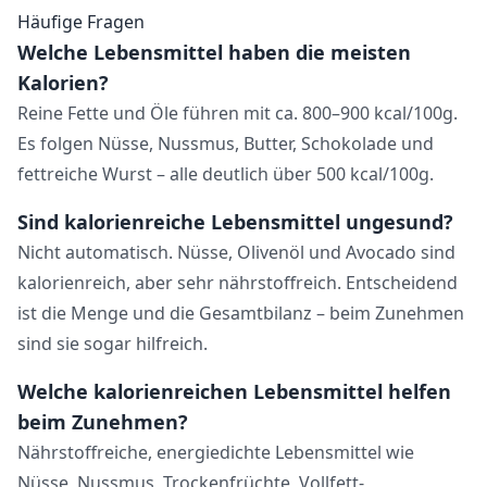
Häufige Fragen
Welche Lebensmittel haben die meisten
Kalorien?
Reine Fette und Öle führen mit ca. 800–900 kcal/100g.
Es folgen Nüsse, Nussmus, Butter, Schokolade und
fettreiche Wurst – alle deutlich über 500 kcal/100g.
Sind kalorienreiche Lebensmittel ungesund?
Nicht automatisch. Nüsse, Olivenöl und Avocado sind
kalorienreich, aber sehr nährstoffreich. Entscheidend
ist die Menge und die Gesamtbilanz – beim Zunehmen
sind sie sogar hilfreich.
Welche kalorienreichen Lebensmittel helfen
beim Zunehmen?
Nährstoffreiche, energiedichte Lebensmittel wie
Nüsse, Nussmus, Trockenfrüchte, Vollfett-