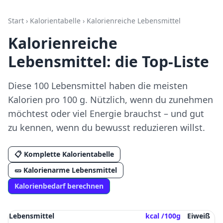
Start
›
Kalorientabelle
› Kalorienreiche Lebensmittel
Kalorienreiche
Lebensmittel: die Top-Liste
Diese 100 Lebensmittel haben die meisten
Kalorien pro 100 g. Nützlich, wenn du zunehmen
möchtest oder viel Energie brauchst – und gut
zu kennen, wenn du bewusst reduzieren willst.
📋 Komplette Kalorientabelle
🥒 Kalorienarme Lebensmittel
Kalorienbedarf berechnen
Lebensmittel
kcal /100g
Eiweiß